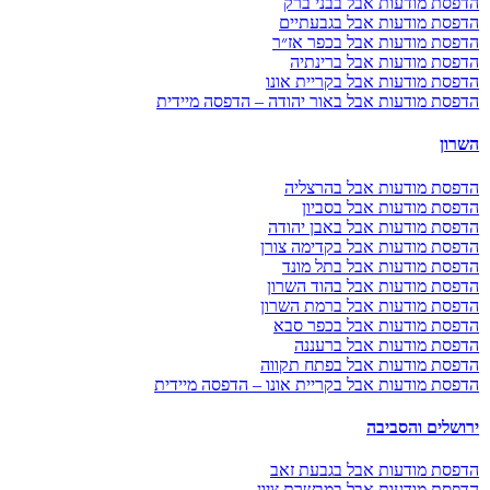
הדפסת מודעות אבל בבני ברק
הדפסת מודעות אבל בגבעתיים
הדפסת מודעות אבל בכפר אז״ר
הדפסת מודעות אבל ברינתיה
הדפסת מודעות אבל בקריית אונו
הדפסת מודעות אבל באור יהודה – הדפסה מיידית
השרון
הדפסת מודעות אבל בהרצליה
הדפסת מודעות אבל בסביון
הדפסת מודעות אבל באבן יהודה
הדפסת מודעות אבל בקדימה צורן
הדפסת מודעות אבל בתל מונד
הדפסת מודעות אבל בהוד השרון
הדפסת מודעות אבל ברמת השרון
הדפסת מודעות אבל בכפר סבא
הדפסת מודעות אבל ברעננה
הדפסת מודעות אבל בפתח תקווה
הדפסת מודעות אבל בקריית אונו – הדפסה מיידית
ירושלים והסביבה
הדפסת מודעות אבל בגבעת זאב
הדפסת מודעות אבל במבשרת ציון