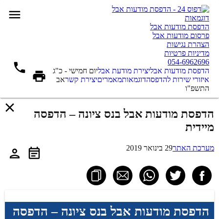
דוגמאות
הדפסת מודעות אבל
פרסום מודעות אבל
הצהרת נגישות
מדיניות פרטיות
054-6962696
הדפסת מודעות אבל
יצירת מודעת אבל
יום חמישי - כ"ג
איזורי שירות להדפסה
דוגמאות
מאמרים
יצירת קשר
אב
התשפ"ו
הדפסת מודעות אבל בנס ציונה – הדפסה
מיידית
מערכת האתר
29 בינואר 2019
הדפסת מודעות אבל בנס ציונה – הדפסה