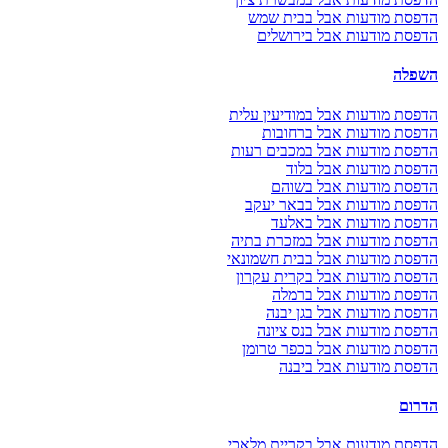
הדפסת מודעות אבל בבית שמש
הדפסת מודעות אבל בירושלים
השפלה
הדפסת מודעות אבל במודיעין עלית
הדפסת מודעות אבל ברחובות
הדפסת מודעות אבל במכבים רעות
הדפסת מודעות אבל בלוד
הדפסת מודעות אבל בשוהם
הדפסת מודעות אבל בבאר יעקב
הדפסת מודעות אבל באלעד
הדפסת מודעות אבל במזכרת בתיה
הדפסת מודעות אבל בבית חשמונאי
הדפסת מודעות אבל בקרית עקרון
הדפסת מודעות אבל ברמלה
הדפסת מודעות אבל בגן יבנה
הדפסת מודעות אבל בנס ציונה
הדפסת מודעות אבל בכפר טרומן
הדפסת מודעות אבל ביבנה
הדרום
הדפסת מודעות אבל בקריית מלאכי