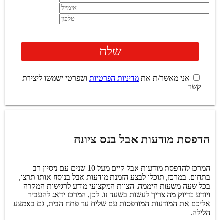
אני מאשר/ת את
מדיניות הפרטיות
ושפרטי ישמשו ליצירת
קשר
הדפסת מודעות אבל בנס ציונה
המרכז להדפסת מודעות אבל קיים מעל 10 שנים עם ניסיון רב
בתחום. במרכז, תוכלו לבצע הזמנת מודעות אבל בנוסח אותו תרצו,
בכל שעה משעות היממה. הצוות המקצועי מודע לרגישות המקרה
ויודע בדיוק מה צריך לעשות בשעה זו. לכן, המרכז ידאג להעביר
אליכם את המודעות המודפסות עם שליח עד פתח הבית, גם באמצע
הלילה.