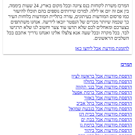
המרכז משרת לקוחות בנס ציונה ובכל מקום בארץ, 24 שעות ביממה,
בין אם זה יום או לילה. למרכז שירותים נוספים בהם תוכלו להיעזר
כמו פרסום המודעות בעיתונים, עזרה בתליית המודעות בלוחות העיר
כך שכמה שיותר מכרים של הנפטר יובאו לידיעה. אנחנו משתתפים
בצערכם ומאחלים לכם שלא תדעו עוד צער וחשוב לנו שלא תרגישו
לבד. בכל מקרה ובכל שעה אנא צלצלו אלינו ואנחנו נדריך אתכם בכל
השלבים הראשונים.
להזמנת מודעת אבל ליחצו כאן
המרכז
הדפסת מודעות אבל בראשון לציון
הדפסת מודעות אבל בחולון
הדפסת מודעות אבל בגני תקווה
הדפסת מודעות אבל ברמת אפעל
הדפסת מודעות אבל באזור
הדפסת מודעות אבל בתל אביב
הדפסת מודעות אבל בגבעת שמואל
הדפסת מודעות אבל בבית דגן
הדפסת מודעות אבל בבת ים
הדפסת מודעות אבל ברמת גן
הדפסת מודעות אבל ביהוד