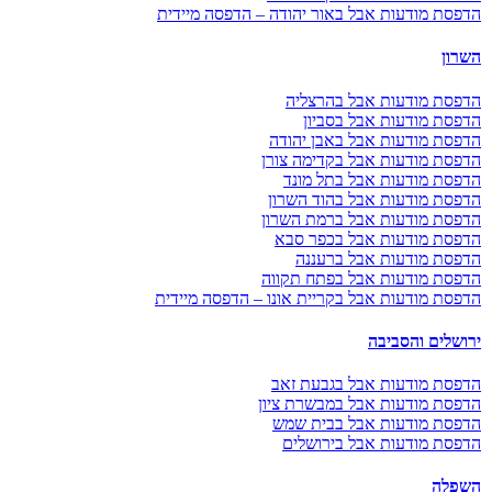
הדפסת מודעות אבל באור יהודה – הדפסה מיידית
השרון
הדפסת מודעות אבל בהרצליה
הדפסת מודעות אבל בסביון
הדפסת מודעות אבל באבן יהודה
הדפסת מודעות אבל בקדימה צורן
הדפסת מודעות אבל בתל מונד
הדפסת מודעות אבל בהוד השרון
הדפסת מודעות אבל ברמת השרון
הדפסת מודעות אבל בכפר סבא
הדפסת מודעות אבל ברעננה
הדפסת מודעות אבל בפתח תקווה
הדפסת מודעות אבל בקריית אונו – הדפסה מיידית
ירושלים והסביבה
הדפסת מודעות אבל בגבעת זאב
הדפסת מודעות אבל במבשרת ציון
הדפסת מודעות אבל בבית שמש
הדפסת מודעות אבל בירושלים
השפלה