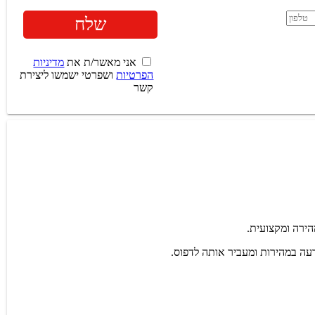
אני מאשר/ת את
מדיניות
הפרטיות
ושפרטי ישמשו ליצירת
קשר
הירה ומקצועית.
עה במהירות ומעביר אותה לדפוס.