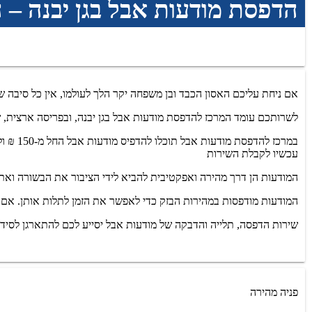
הדפסת מודעות אבל בגן יבנה – 
אם ניחת עליכם האסון הכבד ובן משפחה יקר הלך לעולמו, אין כל סיבה
לשרותכם עומד המרכז להדפסת מודעות אבל בגן יבנה, ובפריסה ארצית, ש
עכשיו לקבלת השירות
המודעות הן דרך מהירה ואפקטיבית להביא לידי הציבור את הבשורה ואת 
המודעות מודפסות במהירות הבזק כדי לאפשר את הזמן לתלות אותן. אם 
שירות הדפסה, תלייה והדבקה של מודעות אבל יסייע לכם להתארגן לסידו
פניה מהירה