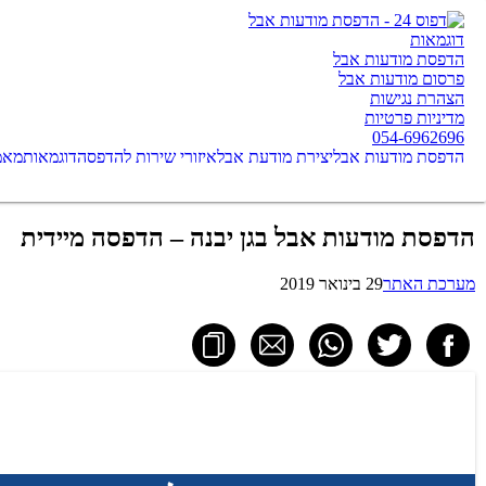
דוגמאות
הדפסת מודעות אבל
פרסום מודעות אבל
הצהרת נגישות
מדיניות פרטיות
054-6962696
הדפסת מודעות אבל
יצירת מודעת אבל
איזורי שירות להדפסה
דוגמאות
מאמ
הדפסת מודעות אבל בגן יבנה – הדפסה מיידית
מערכת האתר
29 בינואר 2019