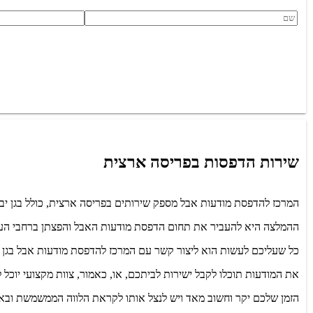
שירות הדפסות בפריסה ארצית
המרכז להדפסת מודעות אבל מספק שירותים בפריסה ארצית, כולל בגן יבנ
ההמלצה היא להעביר את תחום הדפסת מודעות האבל והפצתן ברחבי העיר ל
כל שעליכם לעשות הוא ליצור קשר עם המרכז להדפסת מודעות אבל בגן יב
את המודעות תוכלו לקבל ישירות לביתכם, או, כאמור, צוות מקצועי יוכל 
הזמן שלכם יקר וחשוב מאד ויש לנצל אותו לקראת הלווה הממשמשת ובא