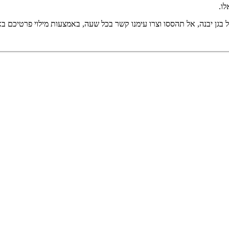
ו.
יבנה, אל תהססו וצרו עימנו קשר בכל שעה, באמצעות מילוי פרטיכם באתר, או ב