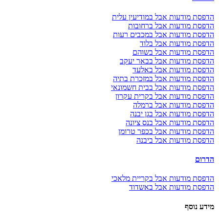
הדפסת מודעות אבל במודיעין עלית
הדפסת מודעות אבל ברחובות
הדפסת מודעות אבל במכבים רעות
הדפסת מודעות אבל בלוד
הדפסת מודעות אבל בשוהם
הדפסת מודעות אבל בבאר יעקב
הדפסת מודעות אבל באלעד
הדפסת מודעות אבל במזכרת בתיה
הדפסת מודעות אבל בבית חשמונאי
הדפסת מודעות אבל בקרית עקרון
הדפסת מודעות אבל ברמלה
הדפסת מודעות אבל בגן יבנה
הדפסת מודעות אבל בנס ציונה
הדפסת מודעות אבל בכפר טרומן
הדפסת מודעות אבל ביבנה
הדרום
הדפסת מודעות אבל בקריית מלאכי
הדפסת מודעות אבל באשדוד
מידע נוסף