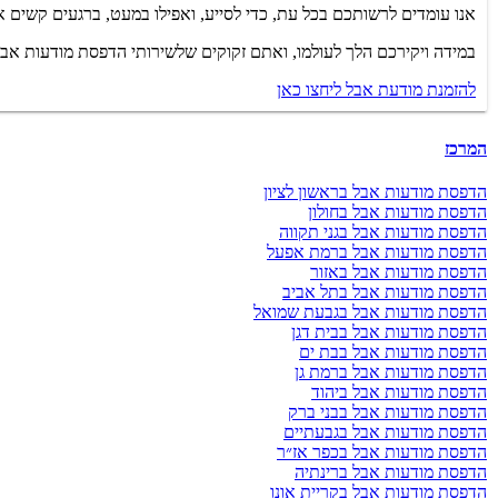
אנו עומדים לרשותכם בכל עת, כדי לסייע, ואפילו במעט, ברגעים קשים אל
במידה ויקירכם הלך לעולמו, ואתם זקוקים שלשירותי הדפסת מודעות אבל בגן 
להזמנת מודעת אבל ליחצו כאן
המרכז
הדפסת מודעות אבל בראשון לציון
הדפסת מודעות אבל בחולון
הדפסת מודעות אבל בגני תקווה
הדפסת מודעות אבל ברמת אפעל
הדפסת מודעות אבל באזור
הדפסת מודעות אבל בתל אביב
הדפסת מודעות אבל בגבעת שמואל
הדפסת מודעות אבל בבית דגן
הדפסת מודעות אבל בבת ים
הדפסת מודעות אבל ברמת גן
הדפסת מודעות אבל ביהוד
הדפסת מודעות אבל בבני ברק
הדפסת מודעות אבל בגבעתיים
הדפסת מודעות אבל בכפר אז״ר
הדפסת מודעות אבל ברינתיה
הדפסת מודעות אבל בקריית אונו